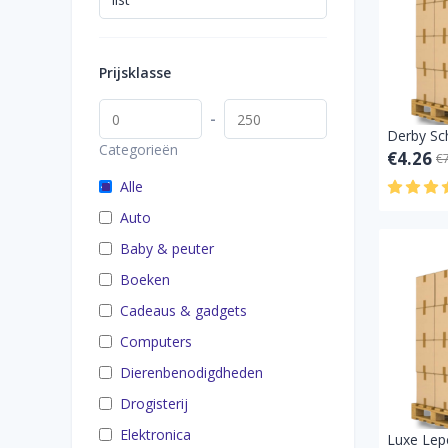
Prijsklasse
-
Categorieën
€4.26
€
Alle
Auto
Baby & peuter
Boeken
Cadeaus & gadgets
Computers
Dierenbenodigdheden
Drogisterij
Elektronica