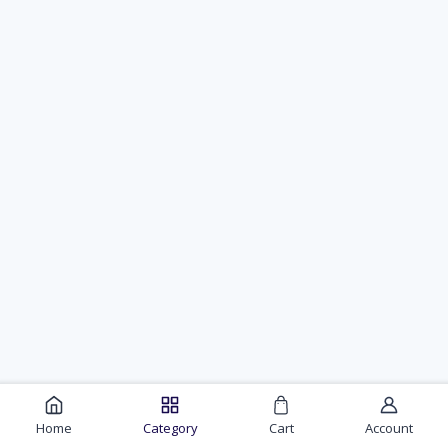
Home
Category
Cart
Account